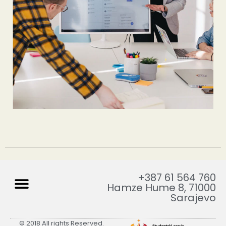
Menu
+387 61 564 760
Hamze Hume 8, 71000
Sarajevo
© 2018 All rights Reserved.