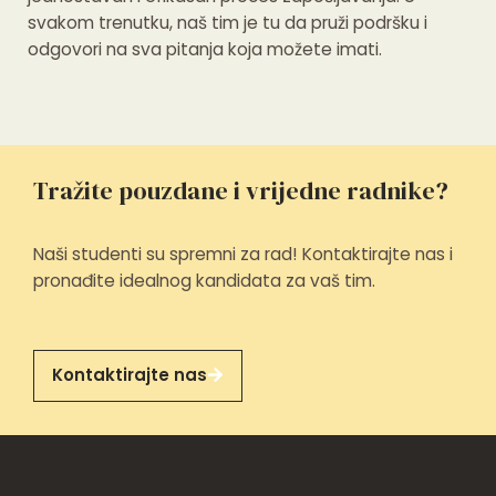
svakom trenutku, naš tim je tu da pruži podršku i
odgovori na sva pitanja koja možete imati.
Tražite pouzdane i vrijedne radnike?
Naši studenti su spremni za rad! Kontaktirajte nas i
pronađite idealnog kandidata za vaš tim.
Kontaktirajte nas